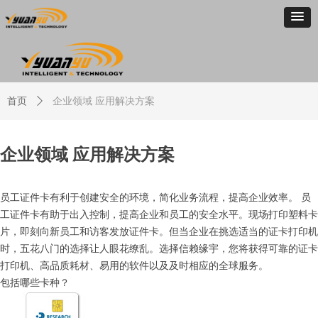
首页
ꄲ
企业领域 应用解决方案
企业领域 应用解决方案
员工证件卡有利于创建安全的环境，简化业务流程，提高企业效率。 员
工证件卡有助于出入控制，提高企业和员工的安全水平。现场打印塑料卡
片，即刻向新员工和访客发放证件卡。但当企业在挑选适当的证卡打印机
时，五花八门的选择让人眼花缭乱。选择信赖缘宇，您将获得可靠的证卡
打印机、高品质耗材、易用的软件以及及时相应的全球服务。
包括哪些卡种？