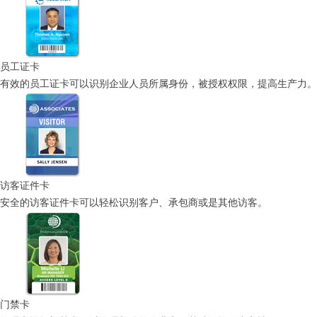
员工证卡
有效的员工证卡可以识别企业人员所属身份，被授权权限，提高生产力。
访客证件卡
安全的访客证件卡可以轻松识别客户、承包商或是其他访客。
门禁卡